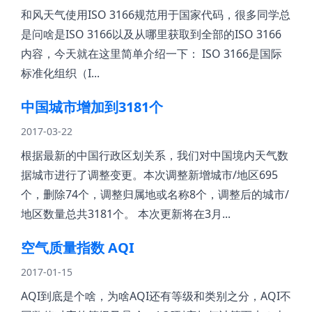
和风天气使用ISO 3166规范用于国家代码，很多同学总
是问啥是ISO 3166以及从哪里获取到全部的ISO 3166
内容，今天就在这里简单介绍一下： ISO 3166是国际
标准化组织（I...
中国城市增加到3181个
2017-03-22
根据最新的中国行政区划关系，我们对中国境内天气数
据城市进行了调整变更。本次调整新增城市/地区695
个，删除74个，调整归属地或名称8个，调整后的城市/
地区数量总共3181个。 本次更新将在3月...
空气质量指数 AQI
2017-01-15
AQI到底是个啥，为啥AQI还有等级和类别之分，AQI不