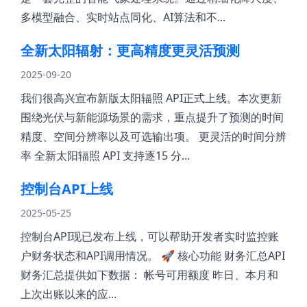
多模型融合、实时站点同化、AI算法和不...
全新太阳辐射：更高精度更灵活预测
2025-09-20
我们很高兴宣布新版太阳辐照 API正式上线。本次更新
围绕光伏与新能源场景的需求，重点提升了预测的时间
精度、空间分辨率以及可选输出项。 更灵活的时间分辨
率 全新太阳辐照 API 支持逐15 分...
控制台API上线
2025-05-25
控制台API现已发布上线，可以帮助开发者实时监控账
户财务状态和API调用情况。 🚀 核心功能 财务汇总API
财务汇总提供如下数据： 帐号可用额度 昨日、本月和
上次出账以来的应...