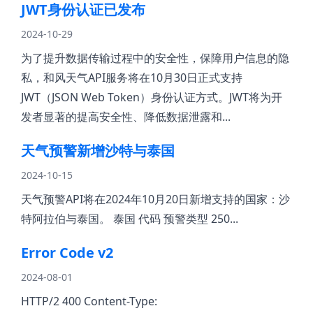
JWT身份认证已发布
2024-10-29
为了提升数据传输过程中的安全性，保障用户信息的隐
私，和风天气API服务将在10月30日正式支持
JWT（JSON Web Token）身份认证方式。JWT将为开
发者显著的提高安全性、降低数据泄露和...
天气预警新增沙特与泰国
2024-10-15
天气预警API将在2024年10月20日新增支持的国家：沙
特阿拉伯与泰国。 泰国 代码 预警类型 250...
Error Code v2
2024-08-01
HTTP/2 400 Content-Type: