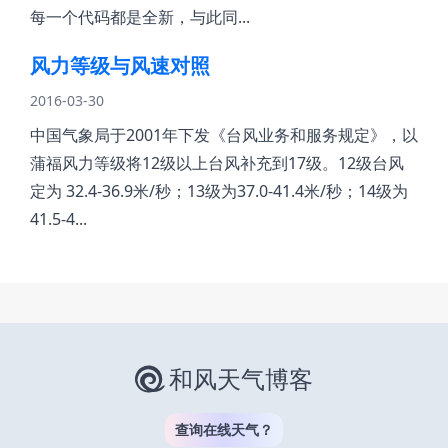
每一个代码都是全新，与此同...
风力等级与风速对照
2016-03-30
中国气象局于2001年下发《台风业务和服务规定》，以
蒲福风力等级将12级以上台风补充到17级。12级台风
定为 32.4-36.9米/秒；13级为37.0-41.4米/秒；14级为
41.5-4...
和风天气博客
查询在线天气？