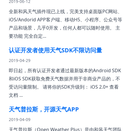
2019-06-12
全新和风天气插件现已上线，完美支持桌面版PC网站、
iOS/Andorid APP客户端、移动H5、小程序、公众号等
产品和场景，几乎0开发，任何人都可以随时使用。 主
要功能 完全自定...
认证开发者使用天气SDK不限访问量
2019-04-29
即日起，所有认证开发者通过最新版本的Android SDK
和iOS SDK获取免费天气数据并用于非商业产品的，不
受访问量限制。 请将你的SDK升级到： iOS 2.0+ 查看
文档 ...
天气普拉斯，开源天气APP
2019-04-09
天气普拉斯（Open Weather Plus）是由和风天气团队