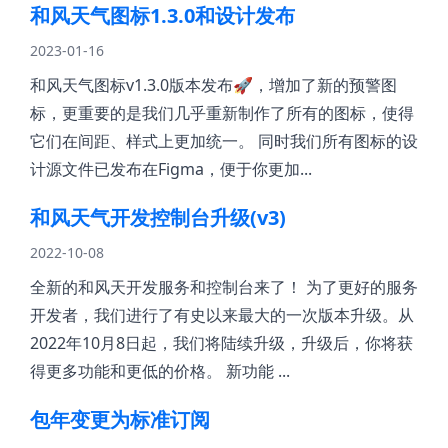
和风天气图标1.3.0和设计发布
2023-01-16
和风天气图标v1.3.0版本发布🚀，增加了新的预警图
标，更重要的是我们几乎重新制作了所有的图标，使得
它们在间距、样式上更加统一。 同时我们所有图标的设
计源文件已发布在Figma，便于你更加...
和风天气开发控制台升级(v3)
2022-10-08
全新的和风天开发服务和控制台来了！ 为了更好的服务
开发者，我们进行了有史以来最大的一次版本升级。从
2022年10月8日起，我们将陆续升级，升级后，你将获
得更多功能和更低的价格。 新功能 ...
包年变更为标准订阅