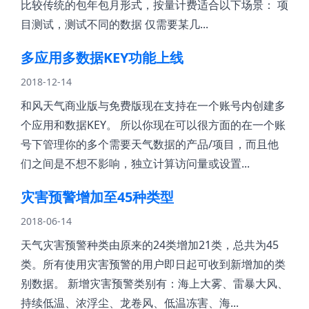
比较传统的包年包月形式，按量计费适合以下场景： 项
目测试，测试不同的数据 仅需要某几...
多应用多数据KEY功能上线
2018-12-14
和风天气商业版与免费版现在支持在一个账号内创建多
个应用和数据KEY。 所以你现在可以很方面的在一个账
号下管理你的多个需要天气数据的产品/项目，而且他
们之间是不想不影响，独立计算访问量或设置...
灾害预警增加至45种类型
2018-06-14
天气灾害预警种类由原来的24类增加21类，总共为45
类。所有使用灾害预警的用户即日起可收到新增加的类
别数据。 新增灾害预警类别有：海上大雾、雷暴大风、
持续低温、浓浮尘、龙卷风、低温冻害、海...