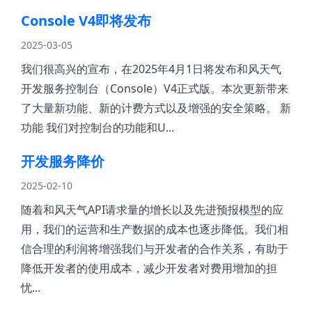
Console V4即将发布
2025-03-05
我们很高兴的宣布，在2025年4月1日将发布和风天气
开发服务控制台（Console）V4正式版。本次更新带来
了大量新功能、新的计费方式以及增强的安全策略。 新
功能 我们对控制台的功能和U...
开发服务降价
2025-02-10
随着和风天气API请求量的增长以及先进预报模型的应
用，我们的运营和生产数据的成本也逐步降低。我们相
信合理的利润将增强我们与开发者的合作关系，有助于
降低开发者的使用成本，减少开发者对费用增加的担
忧...