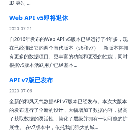
ID 类别 ...
Web API v5即将退休
2020-07-21
自2016年发布的Web API v5版本已经运行了4年多，现
在已经推出它的两个替代版本（s6和v7），新版本将拥
有更多的数据项目、更丰富的功能和更强的性能，同时
根据v5版本活跃用户已经基本...
API v7版已发布
2020-07-06
全新的和风天气数据API v7版本已经发布。本次大版本
的发布进行了全新的设计，大幅增加了数据内容，提高
了获取数据的灵活性，简化了层级并拥有一切可能的扩
展性。 在v7版本中，依托我们强大的城...