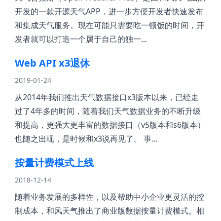
开发的一款开源天气APP，进一步方便开发者快速发布
和集成天气服务。现在可能只需要吃一顿饭的时间，开
发者就可以打造一个属于自己的独一...
Web API x3退休
2019-01-24
从2014年我们推出天气数据接口x3版本以来，已经走
过了4年多的时间，随着我们天气数据业务的不断升级
和提高，更强大更丰富的数据接口（v5版本和s6版本）
也随之出现，是时候和x3说再见了。 事...
按量计费模式上线
2018-12-14
随着业务发展的多样性，以及帮助中小企业更灵活的控
制成本，和风天气推出了商业版数据按量计费模式。相