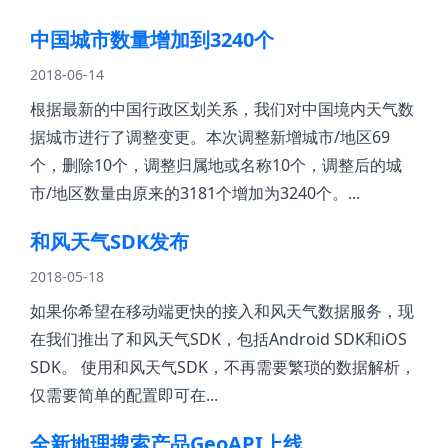
中国城市数量增加到3240个
2018-06-14
根据最新的中国行政区划关系，我们对中国境内天气数
据城市进行了调整变更。本次调整新增城市/地区69
个，删除10个，调整归属地或名称10个，调整后的城
市/地区数量由原来的3181个增加为3240个。...
和风天气SDK发布
2018-05-18
如果你希望在移动端更快的接入和风天气数据服务，现
在我们推出了和风天气SDK，包括Android SDK和iOS
SDK。 使用和风天气SDK，不再需要繁琐的数据解析，
仅需要简单的配置即可在...
全新地理搜索产品GeoAPI上线