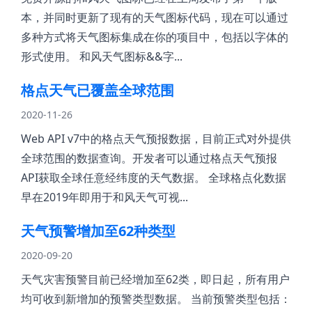
本，并同时更新了现有的天气图标代码，现在可以通过
多种方式将天气图标集成在你的项目中，包括以字体的
形式使用。 和风天气图标&&字...
格点天气已覆盖全球范围
2020-11-26
Web API v7中的格点天气预报数据，目前正式对外提供
全球范围的数据查询。开发者可以通过格点天气预报
API获取全球任意经纬度的天气数据。 全球格点化数据
早在2019年即用于和风天气可视...
天气预警增加至62种类型
2020-09-20
天气灾害预警目前已经增加至62类，即日起，所有用户
均可收到新增加的预警类型数据。 当前预警类型包括：