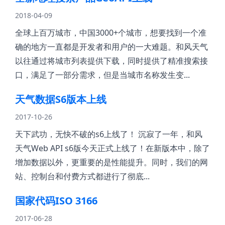
2018-04-09
全球上百万城市，中国3000+个城市，想要找到一个准
确的地方一直都是开发者和用户的一大难题。和风天气
以往通过将城市列表提供下载，同时提供了精准搜索接
口，满足了一部分需求，但是当城市名称发生变...
天气数据S6版本上线
2017-10-26
天下武功，无快不破的s6上线了！ 沉寂了一年，和风
天气Web API s6版今天正式上线了！在新版本中，除了
增加数据以外，更重要的是性能提升。同时，我们的网
站、控制台和付费方式都进行了彻底...
国家代码ISO 3166
2017-06-28