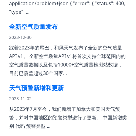
application/problem+json { "error": { "status": 400,
"type": ...
全新空气质量发布
2023-12-30
踩着2023年的尾巴，和风天气发布了全新的空气质量
API v1。 全新空气质量API v1将首次支持全球范围内的
空气质量数据以及包括10000+空气质量检测站数据，
目前已覆盖超过30个国家...
天气预警新增和更新
2023-11-02
从2023年7月至今，我们新增了加拿大和美国天气预
警，并对中国地区的预警类型进行了更新。 中国新增类
别 代码 预警类型 ...