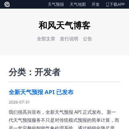
天气预报
天气地图
开发
下载APP
和风天气博客
全部文章
发行说明
公告
分类：开发者
全新天气预报 API 已发布
2026-07-31
我们很高兴宣布，全新天气预报 API 正式发布。 新一
代天气预报服务不只是对传统模式预报的简单计算，而
是一套完整的智能气象处理系统。通过精细化降尺度、