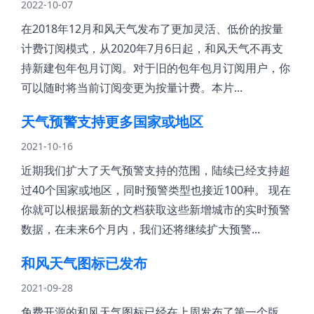
2022-10-07
在2018年12月和风天气发布了更加灵活、低价的按量
计费订阅模式，从2020年7月6日起，和风天气不再支
持新建包年包月订阅。对于旧的包年包月订阅用户，你
可以随时将当前订阅变更为按量计费。本片...
天气预警支持更多国家或地区
2021-10-16
近期我们扩大了天气预警支持的范围，陆续已经支持超
过40个国家或地区，同时预警类型也接近100种。 现在
你就可以根据最新的文档获取这些新增城市的实时预警
数据，在未来6个月内，我们还将继续扩大预警...
和风天气图标已发布
2021-09-28
免费开源的和风天气图标已经在上周发布了第一个版