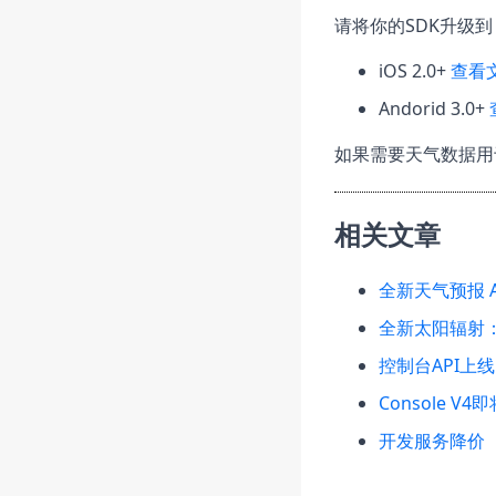
请将你的SDK升级到
iOS 2.0+
查看
Andorid 3.0+
如果需要天气数据用
相关文章
全新天气预报 A
全新太阳辐射
控制台API上线
Console V4
开发服务降价