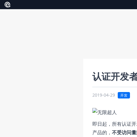
认证开发者
2019-04-29
开发
即日起，所有认证开
产品的，
不受访问量