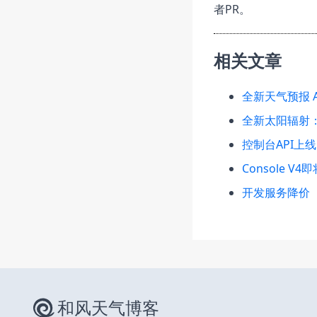
者PR。
相关文章
全新天气预报 A
全新太阳辐射
控制台API上线
Console V4
开发服务降价
和风天气博客