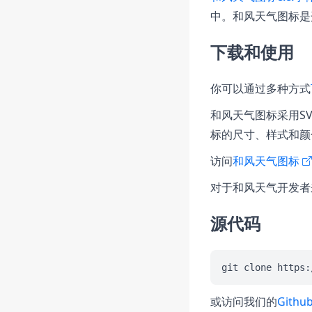
中。和风天气图标是
下载和使用
你可以通过多种方式
和风天气图标采用S
标的尺寸、样式和颜
访问
和风天气图标
对于和风天气开发者
源代码
或访问我们的
Gith