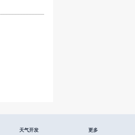
天气开发
更多