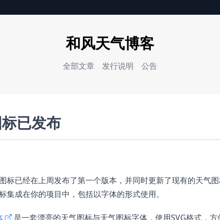
和风天气博客
全部文章
发行说明
公告
图标已发布
图标已经在上周发布了第一个版本，并同时更新了现有的天气图
标集成在你的项目中，包括以字体的形式使用。
体
是一套漂亮的天气图标与天气图标字体，使用SVG格式，方