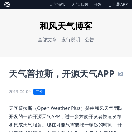
天气预报
天气地图
开发
下载APP
和风天气博客
全部文章
发行说明
公告
天气普拉斯，开源天气APP
2019-04-09
开发
天气普拉斯（Open Weather Plus）是由和风天气团队
开发的一款开源天气APP，进一步方便开发者快速发布
和集成天气服务。现在可能只需要吃一顿饭的时间，开