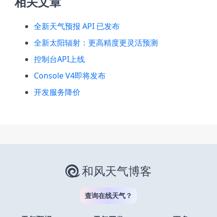
相关文章
全新天气预报 API 已发布
全新太阳辐射：更高精度更灵活预测
控制台API上线
Console V4即将发布
开发服务降价
和风天气博客
查询在线天气？