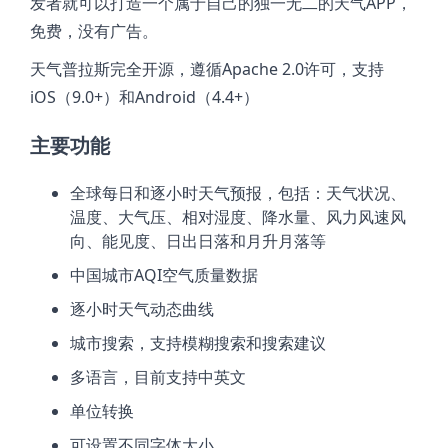
发者就可以打造一个属于自己的独一无二的天气APP，
免费，没有广告。
天气普拉斯完全开源，遵循Apache 2.0许可，支持
iOS（9.0+）和Android（4.4+）
主要功能
全球每日和逐小时天气预报，包括：天气状况、
温度、大气压、相对湿度、降水量、风力风速风
向、能见度、日出日落和月升月落等
中国城市AQI空气质量数据
逐小时天气动态曲线
城市搜索，支持模糊搜索和搜索建议
多语言，目前支持中英文
单位转换
可设置不同字体大小