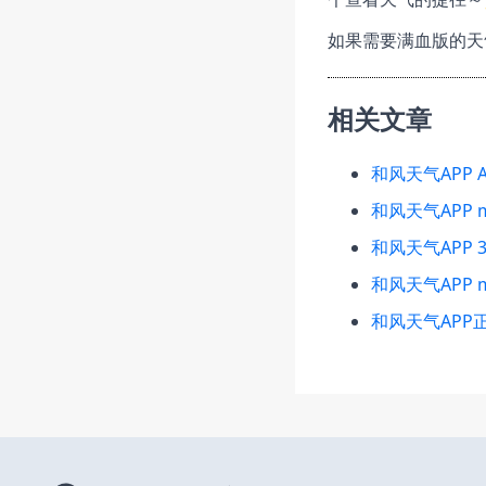
如果需要满血版的天
相关文章
和风天气APP A
和风天气APP 
和风天气APP 3
和风天气APP 
和风天气APP