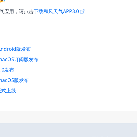
气应用，请点击
下载和风天气APP3.0
ndroid版发布
macOS订阅版发布
.0发布
macOS版发布
正式上线