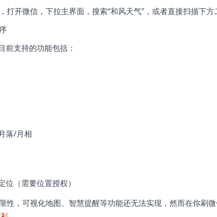
，打开微信，下拉主界面，搜索“和风天气”，或者直接扫描下方
0目前支持的功能包括：
月落/月相
动定位（需要位置授权）
限性，可视化地图、智慧提醒等功能还无法实现，然而在你刷微
🎉