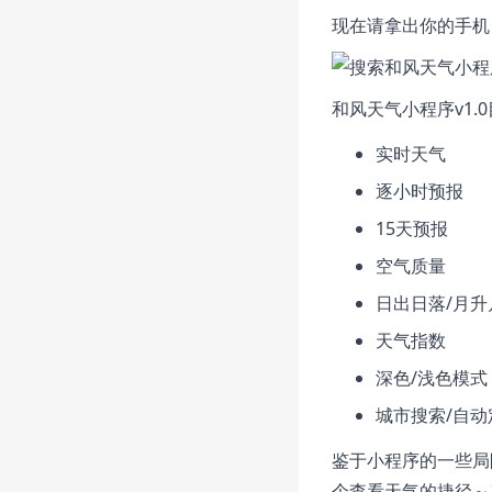
现在请拿出你的手机
和风天气小程序v1.
实时天气
逐小时预报
15天预报
空气质量
日出日落/月升
天气指数
深色/浅色模式
城市搜索/自
鉴于小程序的一些局
个查看天气的捷径～