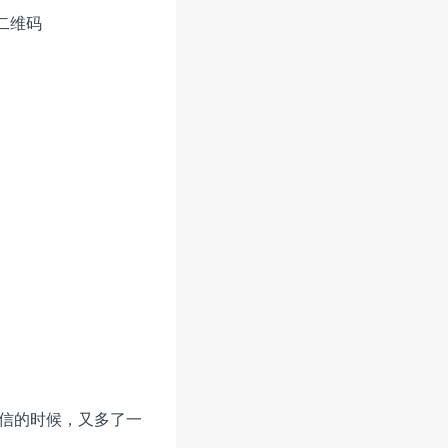
二维码
信的时候，又多了一