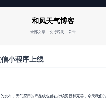
和风天气博客
全部文章
发行说明
公告
微信小程序上线
0
的发布，天气应用的产品线也都在持续更新和完善，今天我们