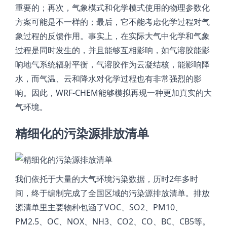
重要的；再次，气象模式和化学模式使用的物理参数化
方案可能是不一样的；最后，它不能考虑化学过程对气
象过程的反馈作用。事实上，在实际大气中化学和气象
过程是同时发生的，并且能够互相影响，如气溶胶能影
响地气系统辐射平衡，气溶胶作为云凝结核，能影响降
水，而气温、云和降水对化学过程也有非常强烈的影
响。因此，WRF-CHEM能够模拟再现一种更加真实的大
气环境。
精细化的污染源排放清单
我们依托于大量的大气环境污染数据，历时2年多时
间，终于编制完成了全国区域的污染源排放清单。排放
源清单里主要物种包涵了VOC、SO2、PM10、
PM2.5、OC、NOX、NH3、CO2、CO、BC、CB5等。