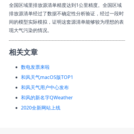
全国区域里排放源清单精度达到1公里精度。全国区域
排放源清单经过了数据不确定性分析验证，经过一段时
间的模型实际模拟，证明这套源清单能够较为理想的表
现大气污染的情况。
相关文章
数电发票来啦
和风天气macOS版TOP1
和风天气用户中心发布
和风的新名字QWeather
2020全新网站上线