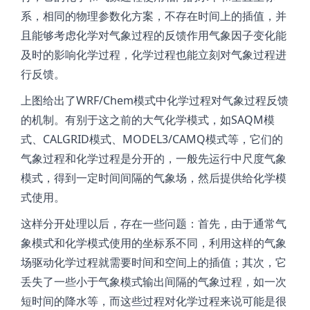
系，相同的物理参数化方案，不存在时间上的插值，并
且能够考虑化学对气象过程的反馈作用气象因子变化能
及时的影响化学过程，化学过程也能立刻对气象过程进
行反馈。
上图给出了WRF/Chem模式中化学过程对气象过程反馈
的机制。有别于这之前的大气化学模式，如SAQM模
式、CALGRID模式、MODEL3/CAMQ模式等，它们的
气象过程和化学过程是分开的，一般先运行中尺度气象
模式，得到一定时间间隔的气象场，然后提供给化学模
式使用。
这样分开处理以后，存在一些问题：首先，由于通常气
象模式和化学模式使用的坐标系不同，利用这样的气象
场驱动化学过程就需要时间和空间上的插值；其次，它
丢失了一些小于气象模式输出间隔的气象过程，如一次
短时间的降水等，而这些过程对化学过程来说可能是很