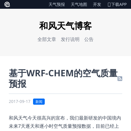
天气预报
天气地图
开发
下载APP
和风天气博客
全部文章
发行说明
公告
基于WRF-CHEM的空气质量
预报
2017-09-17
新闻
和风天气今天很高兴的宣布，我们最新研发的中国境内
未来7天逐天和逐小时空气质量预报数据，目前已经上