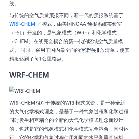
线。
与传统的空气质量预报不同，新一代的预报系统基于
WRF-CHEM
模式，由美国NOAA 预报系统实验室
（FSL）开发的，是气象模式（WRF）和化学模式
（CHEM）在线完全耦合的新一代的区域空气质量模
式。 同时，采用了国内最全面的污染物排放清单，使其
精度达到了每1公里格点。
WRF-CHEM
WRF-CHEM相对于传统的WRF模式来说，是一种全新
的大气化学模式理念，是基于一种气象过程和化学过程
同时发生相互耦合的全新的大气化学模式理念而设计
的，也就是它的气象模式和化学模式完全耦合，同时运
行，它的化学和气象过程使用相同的水平和垂直坐标