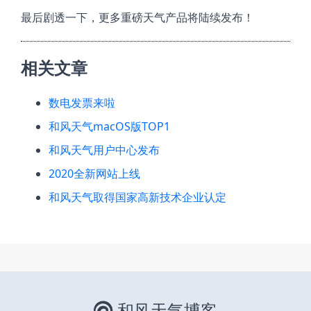
最后剧透一下，更多重磅天气产品将陆续发布！
相关文章
数电发票来啦
和风天气macOS版TOP1
和风天气用户中心发布
2020全新网站上线
和风天气取得国家高新技术企业认定
和风天气博客