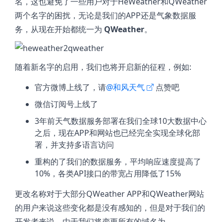
名，这也避免了一些用户对于HeWeather和QWeather
两个名字的困扰，无论是我们的APP还是气象数据服
务，从现在开始都统一为
QWeather
。
随着新名字的启用，我们也将开启新的征程，例如:
官方微博上线了，请
@和风天气
点赞吧
微信订阅号上线了
3年前天气数据服务部署在我们全球10大数据中心
之后，现在APP和网站也已经完全实现全球化部
署，并支持多语言访问
重构的了我们的数据服务，平均响应速度提高了
10%，各类API接口的带宽占用降低了15%
更改名称对于大部分QWeather APP和QWeather网站
的用户来说这些变化都是没有感知的，但是对于我们的
开发者来说，由于我们将变更所有的域名为