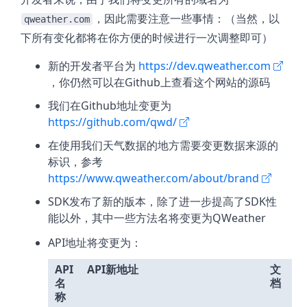
，因此需要注意一些事情：（当然，以
qweather.com
下所有变化都将在你方便的时候进行一次调整即可）
新的开发者平台为
https://dev.qweather.com
，你仍然可以在Github上查看这个网站的源码
我们在Github地址变更为
https://github.com/qwd/
在使用我们天气数据的地方需要变更数据来源的
标识，参考
https://www.qweather.com/about/brand
SDK发布了新的版本，除了进一步提高了SDK性
能以外，其中一些方法名将变更为QWeather
API地址将变更为：
API
API新地址
文
名
档
称